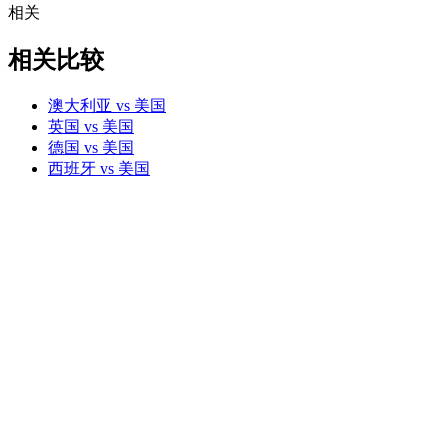
相关
相关比较
澳大利亚 vs 美国
英国 vs 美国
德国 vs 美国
西班牙 vs 美国