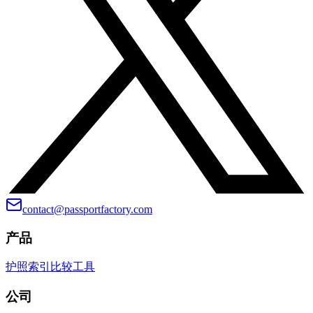
contact@passportfactory.com
产品
护照索引
比较
工具
公司