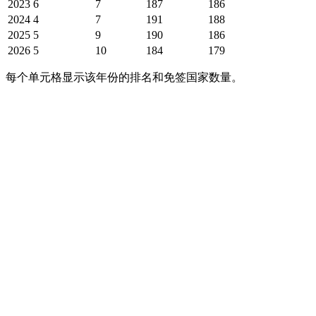
2023
6
7
187
186
2024
4
7
191
188
2025
5
9
190
186
2026
5
10
184
179
每个单元格显示该年份的排名和免签国家数量。