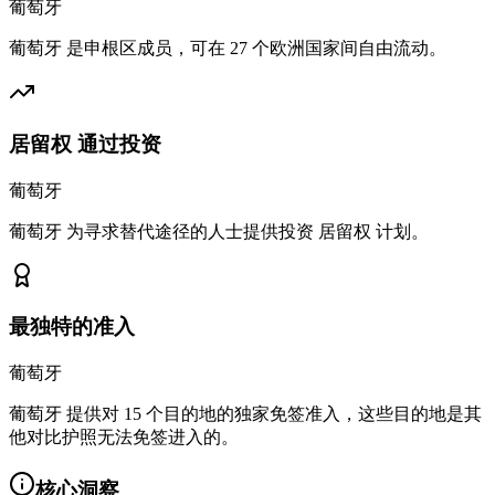
葡萄牙
葡萄牙 是申根区成员，可在 27 个欧洲国家间自由流动。
居留权 通过投资
葡萄牙
葡萄牙 为寻求替代途径的人士提供投资 居留权 计划。
最独特的准入
葡萄牙
葡萄牙 提供对 15 个目的地的独家免签准入，这些目的地是其
他对比护照无法免签进入的。
核心洞察