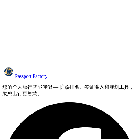
Passport Factory
您的个人旅行智能伴侣 — 护照排名、签证准入和规划工具，
助您出行更智慧。