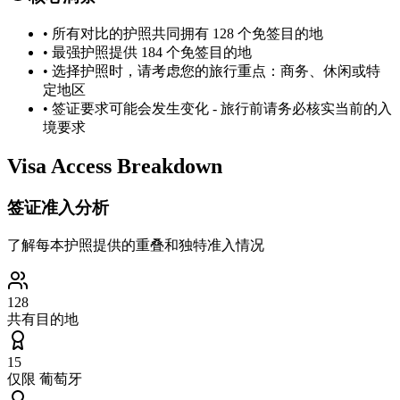
•
所有对比的护照共同拥有 128 个免签目的地
•
最强护照提供 184 个免签目的地
•
选择护照时，请考虑您的旅行重点：商务、休闲或特
定地区
•
签证要求可能会发生变化 - 旅行前请务必核实当前的入
境要求
Visa Access Breakdown
签证准入分析
了解每本护照提供的重叠和独特准入情况
128
共有目的地
15
仅限
葡萄牙