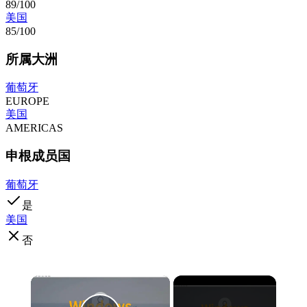
89/100
美国
85/100
所属大洲
葡萄牙
EUROPE
美国
AMERICAS
申根成员国
葡萄牙
是
美国
否
×