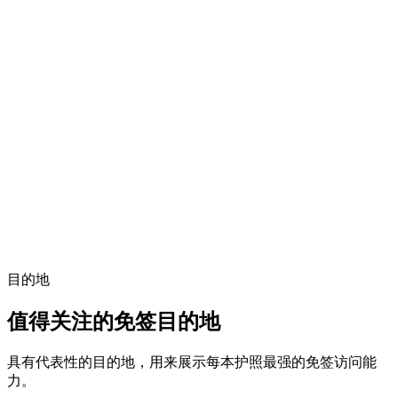
目的地
值得关注的免签目的地
具有代表性的目的地，用来展示每本护照最强的免签访问能
力。