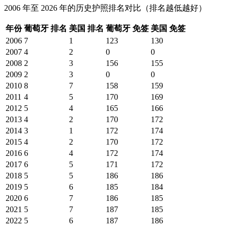
2006 年至 2026 年的历史护照排名对比（排名越低越好）
年份
葡萄牙
排名
美国
排名
葡萄牙
免签
美国
免签
2006
7
1
123
130
2007
4
2
0
0
2008
2
3
156
155
2009
2
3
0
0
2010
8
7
158
159
2011
4
5
170
169
2012
5
4
165
166
2013
4
2
170
172
2014
3
1
172
174
2015
4
2
170
172
2016
6
4
172
174
2017
6
5
171
172
2018
5
5
186
186
2019
5
6
185
184
2020
6
7
186
185
2021
5
7
187
185
2022
5
6
187
186