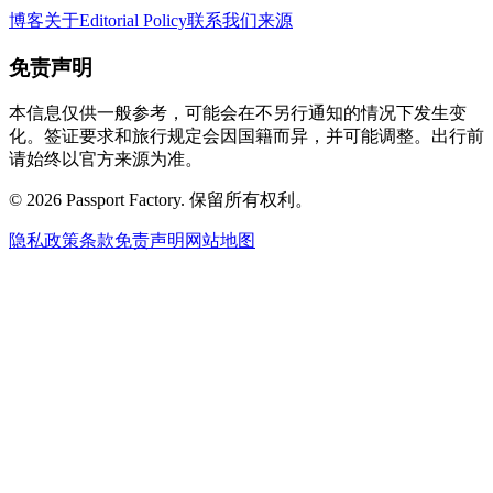
博客
关于
Editorial Policy
联系我们
来源
免责声明
本信息仅供一般参考，可能会在不另行通知的情况下发生变
化。签证要求和旅行规定会因国籍而异，并可能调整。出行前
请始终以官方来源为准。
©
2026
Passport Factory
.
保留所有权利。
隐私政策
条款
免责声明
网站地图