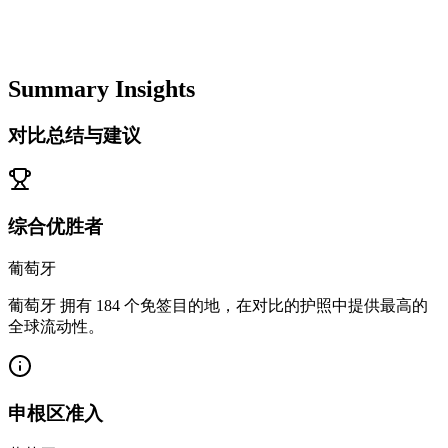
Summary Insights
对比总结与建议
综合优胜者
葡萄牙
葡萄牙 拥有 184 个免签目的地，在对比的护照中提供最高的
全球流动性。
申根区准入