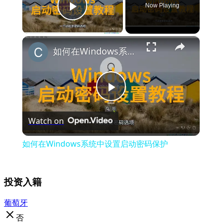
Now Playing
Play Video
×
如何在Windows系统中设置启动密码保护
Play
Watch on
Video
如何在Windows系统中设置启动密码保护
投资入籍
葡萄牙
否