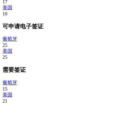
17
美国
10
可申请电子签证
葡萄牙
25
美国
25
需要签证
葡萄牙
15
美国
21