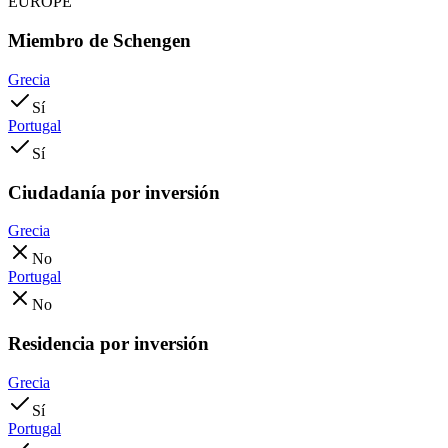
EUROPE
Miembro de Schengen
Grecia
Sí
Portugal
Sí
Ciudadanía por inversión
Grecia
No
Portugal
No
Residencia por inversión
Grecia
Sí
Portugal