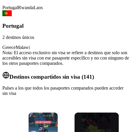
Portugal
Rwanda
Laos
Portugal
2
destinos únicos
Greece
Malawi
Nota: El acceso exclusivo sin visa se refiere a destinos que solo son
accesibles sin visa con ese pasaporte específico y no con ninguno de
los otros pasaportes comparados.
Destinos compartidos sin visa
(
141
)
Países a los que todos los pasaportes comparados pueden acceder
sin visa
×