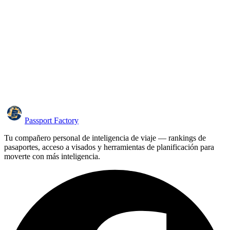
Passport Factory
Tu compañero personal de inteligencia de viaje — rankings de
pasaportes, acceso a visados y herramientas de planificación para
moverte con más inteligencia.