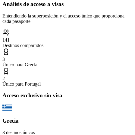
Análisis de acceso a visas
Entendiendo la superposición y el acceso único que proporciona
cada pasaporte
141
Destinos compartidos
3
Único para
Grecia
2
Único para
Portugal
Acceso exclusivo sin visa
Grecia
3
destinos únicos