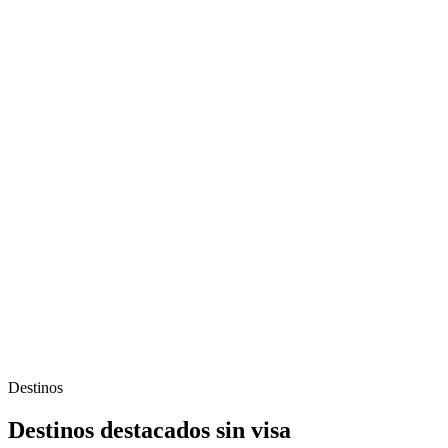
Destinos
Destinos destacados sin visa