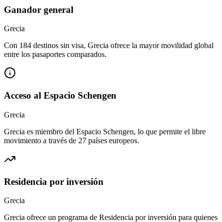
Ganador general
Grecia
Con 184 destinos sin visa, Grecia ofrece la mayor movilidad global
entre los pasaportes comparados.
Acceso al Espacio Schengen
Grecia
Grecia es miembro del Espacio Schengen, lo que permite el libre
movimiento a través de 27 países europeos.
Residencia por inversión
Grecia
Grecia ofrece un programa de Residencia por inversión para quienes