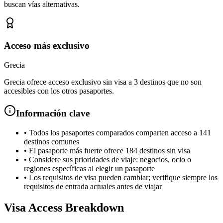
buscan vías alternativas.
Acceso más exclusivo
Grecia
Grecia ofrece acceso exclusivo sin visa a 3 destinos que no son
accesibles con los otros pasaportes.
Información clave
•
Todos los pasaportes comparados comparten acceso a 141
destinos comunes
•
El pasaporte más fuerte ofrece 184 destinos sin visa
•
Considere sus prioridades de viaje: negocios, ocio o
regiones específicas al elegir un pasaporte
•
Los requisitos de visa pueden cambiar; verifique siempre los
requisitos de entrada actuales antes de viajar
Visa Access Breakdown