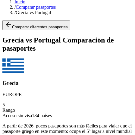
Inicio
/
Comparar pasaportes
/
Grecia vs Portugal
Comparar diferentes pasaportes
Grecia vs Portugal Comparación de
pasaportes
Grecia
EUROPE
5
Rango
Acceso sin visa
184
países
A partir de 2026, pocos pasaportes son más fáciles para viajar que el
pasaporte griego en este momento: ocupa el 5º lugar a nivel mundial