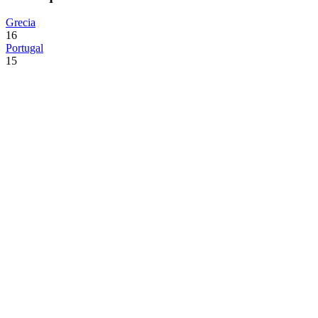
Grecia
16
Portugal
15