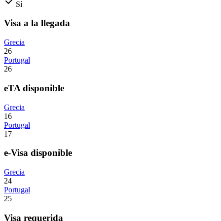
Sí
Visa a la llegada
Grecia
26
Portugal
26
eTA disponible
Grecia
16
Portugal
17
e-Visa disponible
Grecia
24
Portugal
25
Visa requerida