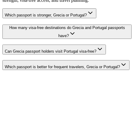
strength, visa-free access, and travel planning.
Which passport is stronger, Grecia or Portugal?
How many visa-free destinations do Grecia and Portugal passports
have?
Can Grecia passport holders visit Portugal visa-free?
Which passport is better for frequent travelers, Grecia or Portugal?