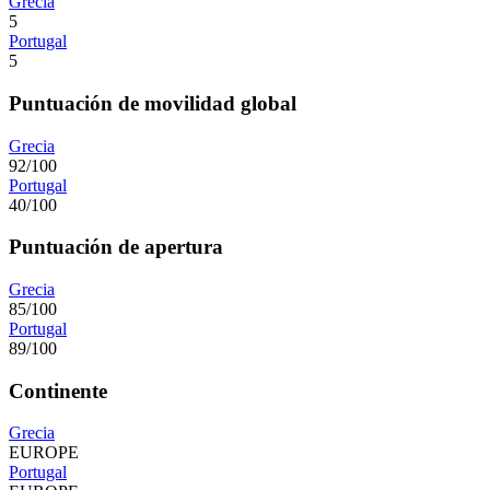
Grecia
5
Portugal
5
Puntuación de movilidad global
Grecia
92/100
Portugal
40/100
Puntuación de apertura
Grecia
85/100
Portugal
89/100
Continente
Grecia
EUROPE
Portugal