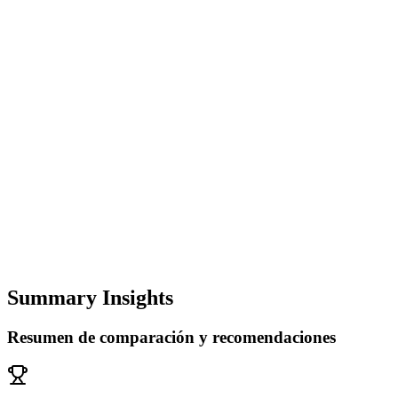
Summary Insights
Resumen de comparación y recomendaciones