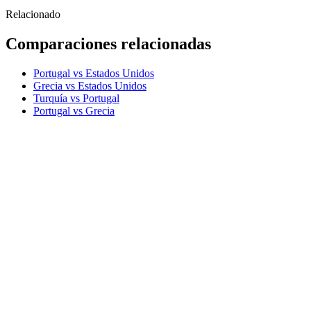
Relacionado
Comparaciones relacionadas
Portugal vs Estados Unidos
Grecia vs Estados Unidos
Turquía vs Portugal
Portugal vs Grecia