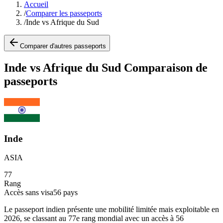
Accueil
/
Comparer les passeports
/
Inde vs Afrique du Sud
Comparer d'autres passeports
Inde vs Afrique du Sud Comparaison de
passeports
Inde
ASIA
77
Rang
Accès sans visa
56
pays
Le passeport indien présente une mobilité limitée mais exploitable en
2026, se classant au 77e rang mondial avec un accès à 56