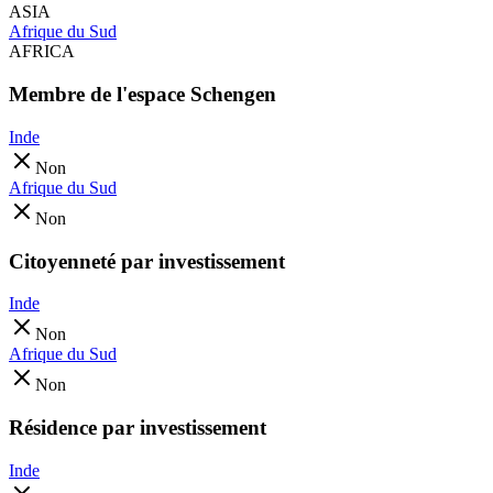
ASIA
Afrique du Sud
AFRICA
Membre de l'espace Schengen
Inde
Non
Afrique du Sud
Non
Citoyenneté par investissement
Inde
Non
Afrique du Sud
Non
Résidence par investissement
Inde