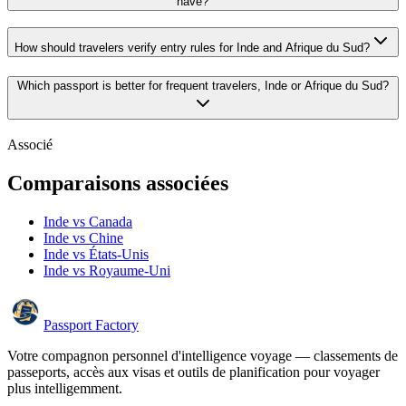
have?
How should travelers verify entry rules for Inde and Afrique du Sud?
Which passport is better for frequent travelers, Inde or Afrique du Sud?
Associé
Comparaisons associées
Inde vs Canada
Inde vs Chine
Inde vs États-Unis
Inde vs Royaume-Uni
Passport Factory
Votre compagnon personnel d'intelligence voyage — classements de
passeports, accès aux visas et outils de planification pour voyager
plus intelligemment.