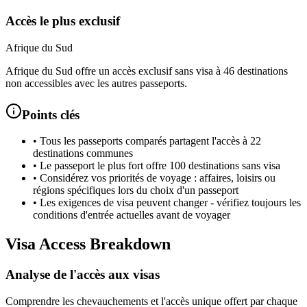
Accès le plus exclusif
Afrique du Sud
Afrique du Sud offre un accès exclusif sans visa à 46 destinations
non accessibles avec les autres passeports.
Points clés
•
Tous les passeports comparés partagent l'accès à 22
destinations communes
•
Le passeport le plus fort offre 100 destinations sans visa
•
Considérez vos priorités de voyage : affaires, loisirs ou
régions spécifiques lors du choix d'un passeport
•
Les exigences de visa peuvent changer - vérifiez toujours les
conditions d'entrée actuelles avant de voyager
Visa Access Breakdown
Analyse de l'accès aux visas
Comprendre les chevauchements et l'accès unique offert par chaque