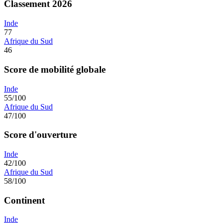
Classement 2026
Inde
77
Afrique du Sud
46
Score de mobilité globale
Inde
55/100
Afrique du Sud
47/100
Score d'ouverture
Inde
42/100
Afrique du Sud
58/100
Continent
Inde