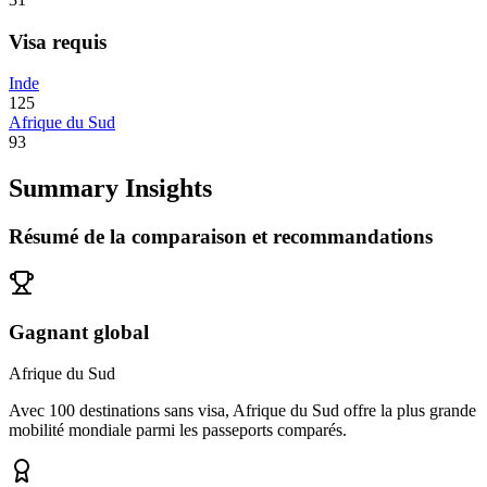
Visa requis
Inde
125
Afrique du Sud
93
Summary Insights
Résumé de la comparaison et recommandations
Gagnant global
Afrique du Sud
Avec 100 destinations sans visa, Afrique du Sud offre la plus grande
mobilité mondiale parmi les passeports comparés.