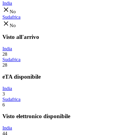
India
No
Sudafrica
No
Visto all'arrivo
India
28
Sudafrica
28
eTA disponibile
India
3
Sudafrica
6
Visto elettronico disponibile
India
44