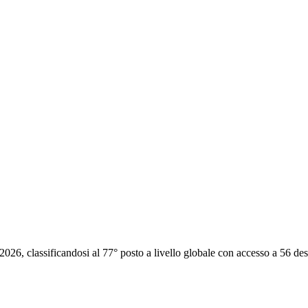
026, classificandosi al 77° posto a livello globale con accesso a 56 dest