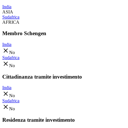
India
ASIA
Sudafrica
AFRICA
Membro Schengen
India
No
Sudafrica
No
Cittadinanza tramite investimento
India
No
Sudafrica
No
Residenza tramite investimento