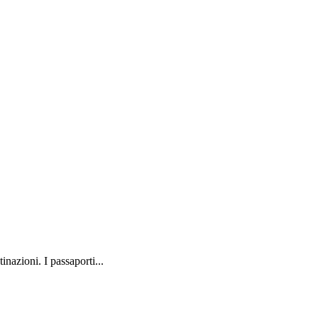
inazioni. I passaporti...