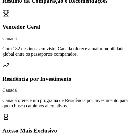
Resumo da Comparação e Recomendações
Vencedor Geral
Canadá
Com 182 destinos sem visto, Canadá oferece a maior mobilidade
global entre os passaportes comparados.
Residência por Investimento
Canadá
Canadá oferece um programa de Residência por Investimento para
quem busca caminhos alternativos.
Acesso Mais Exclusivo