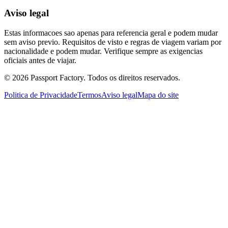
Aviso legal
Estas informacoes sao apenas para referencia geral e podem mudar
sem aviso previo. Requisitos de visto e regras de viagem variam por
nacionalidade e podem mudar. Verifique sempre as exigencias
oficiais antes de viajar.
©
2026
Passport Factory
.
Todos os direitos reservados.
Politica de Privacidade
Termos
Aviso legal
Mapa do site