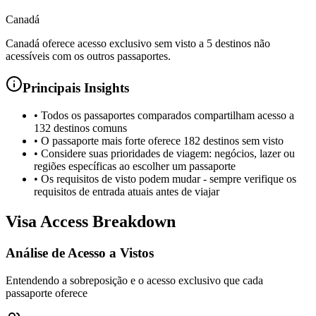
Canadá
Canadá oferece acesso exclusivo sem visto a 5 destinos não
acessíveis com os outros passaportes.
Principais Insights
•
Todos os passaportes comparados compartilham acesso a
132 destinos comuns
•
O passaporte mais forte oferece 182 destinos sem visto
•
Considere suas prioridades de viagem: negócios, lazer ou
regiões específicas ao escolher um passaporte
•
Os requisitos de visto podem mudar - sempre verifique os
requisitos de entrada atuais antes de viajar
Visa Access Breakdown
Análise de Acesso a Vistos
Entendendo a sobreposição e o acesso exclusivo que cada
passaporte oferece