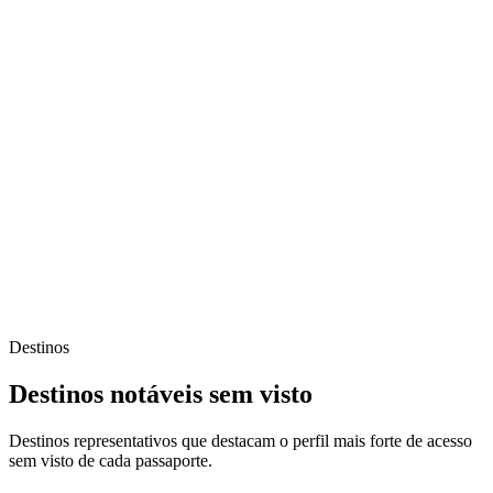
Destinos
Destinos notáveis sem visto
Destinos representativos que destacam o perfil mais forte de acesso
sem visto de cada passaporte.