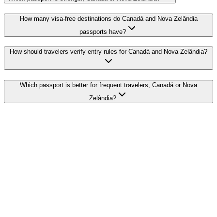
How many visa-free destinations do Canadá and Nova Zelândia
passports have?
How should travelers verify entry rules for Canadá and Nova Zelândia?
Which passport is better for frequent travelers, Canadá or Nova
Zelândia?