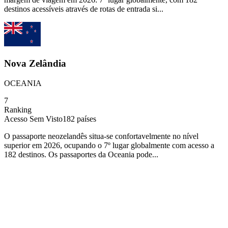
destinos acessíveis através de rotas de entrada si...
Nova Zelândia
OCEANIA
7
Ranking
Acesso Sem Visto
182
países
O passaporte neozelandês situa-se confortavelmente no nível
superior em 2026, ocupando o 7º lugar globalmente com acesso a
182 destinos. Os passaportes da Oceania pode...