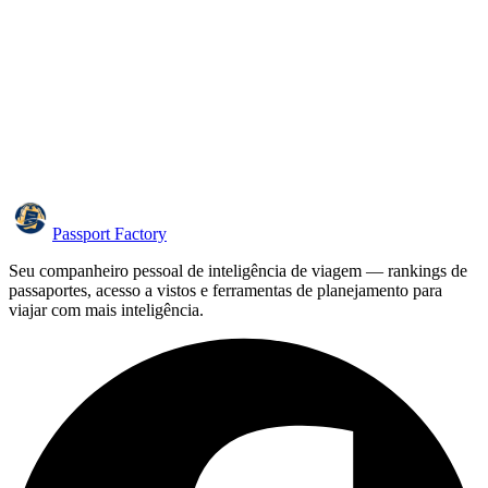
Passport Factory
Seu companheiro pessoal de inteligência de viagem — rankings de
passaportes, acesso a vistos e ferramentas de planejamento para
viajar com mais inteligência.