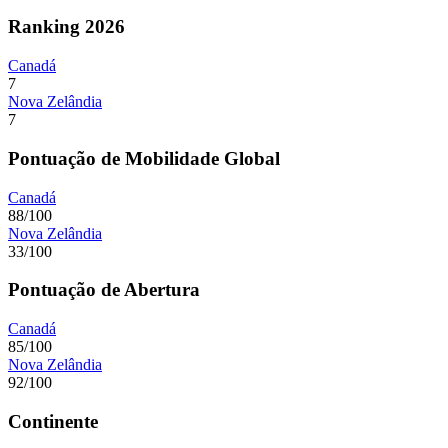
Ranking 2026
Canadá
7
Nova Zelândia
7
Pontuação de Mobilidade Global
Canadá
88/100
Nova Zelândia
33/100
Pontuação de Abertura
Canadá
85/100
Nova Zelândia
92/100
Continente