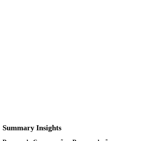
Summary Insights