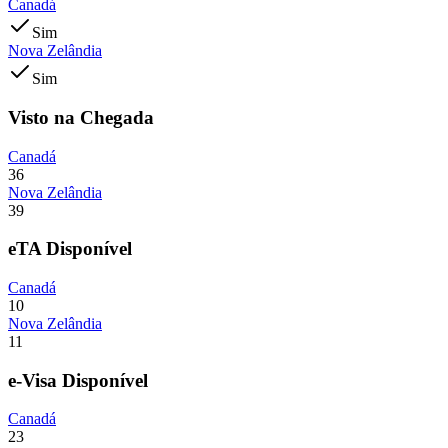
Canadá
Sim
Nova Zelândia
Sim
Visto na Chegada
Canadá
36
Nova Zelândia
39
eTA Disponível
Canadá
10
Nova Zelândia
11
e-Visa Disponível
Canadá
23