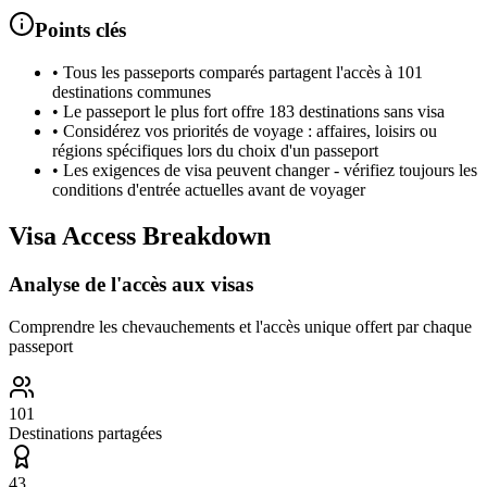
Points clés
•
Tous les passeports comparés partagent l'accès à 101
destinations communes
•
Le passeport le plus fort offre 183 destinations sans visa
•
Considérez vos priorités de voyage : affaires, loisirs ou
régions spécifiques lors du choix d'un passeport
•
Les exigences de visa peuvent changer - vérifiez toujours les
conditions d'entrée actuelles avant de voyager
Visa Access Breakdown
Analyse de l'accès aux visas
Comprendre les chevauchements et l'accès unique offert par chaque
passeport
101
Destinations partagées
43