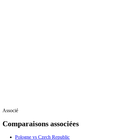
Associé
Comparaisons associées
Pologne vs Czech Republic