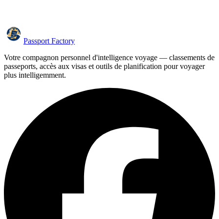
Passport Factory
Votre compagnon personnel d'intelligence voyage — classements de
passeports, accès aux visas et outils de planification pour voyager
plus intelligemment.