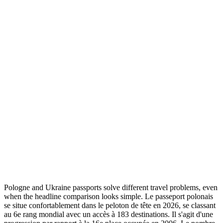
Pologne and Ukraine passports solve different travel problems, even
when the headline comparison looks simple. Le passeport polonais
se situe confortablement dans le peloton de tête en 2026, se classant
au 6e rang mondial avec un accès à 183 destinations. Il s'agit d'une