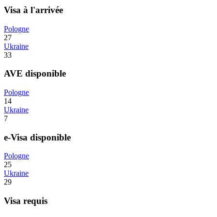
Visa à l'arrivée
Pologne
27
Ukraine
33
AVE disponible
Pologne
14
Ukraine
7
e-Visa disponible
Pologne
25
Ukraine
29
Visa requis