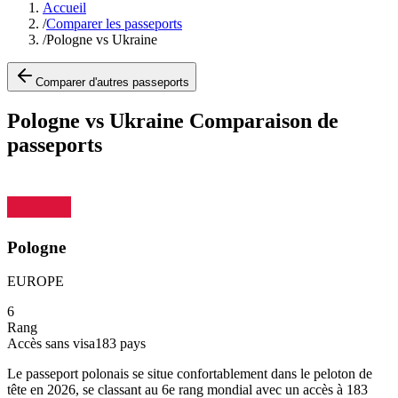
Accueil
/
Comparer les passeports
/
Pologne vs Ukraine
Comparer d'autres passeports
Pologne vs Ukraine Comparaison de
passeports
Pologne
EUROPE
6
Rang
Accès sans visa
183
pays
Le passeport polonais se situe confortablement dans le peloton de
tête en 2026, se classant au 6e rang mondial avec un accès à 183