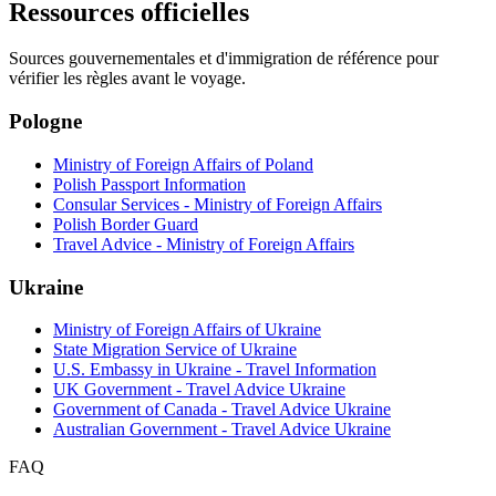
Ressources officielles
Sources gouvernementales et d'immigration de référence pour
vérifier les règles avant le voyage.
Pologne
Ministry of Foreign Affairs of Poland
Polish Passport Information
Consular Services - Ministry of Foreign Affairs
Polish Border Guard
Travel Advice - Ministry of Foreign Affairs
Ukraine
Ministry of Foreign Affairs of Ukraine
State Migration Service of Ukraine
U.S. Embassy in Ukraine - Travel Information
UK Government - Travel Advice Ukraine
Government of Canada - Travel Advice Ukraine
Australian Government - Travel Advice Ukraine
FAQ