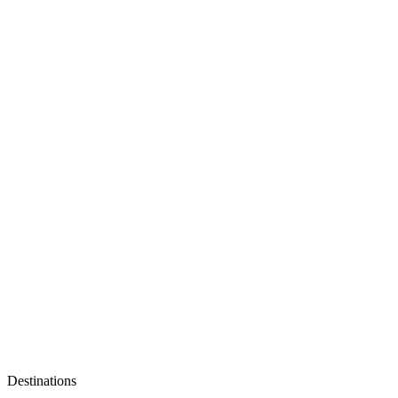
Destinations