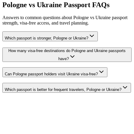
Pologne vs Ukraine Passport FAQs
Answers to common questions about Pologne vs Ukraine passport
strength, visa-free access, and travel planning.
Which passport is stronger, Pologne or Ukraine?
How many visa-free destinations do Pologne and Ukraine passports
have?
Can Pologne passport holders visit Ukraine visa-free?
Which passport is better for frequent travelers, Pologne or Ukraine?