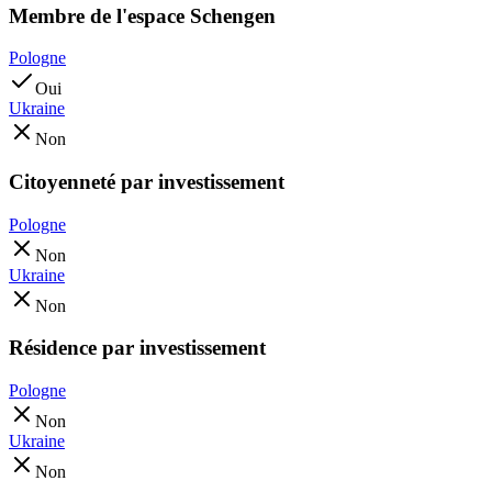
Membre de l'espace Schengen
Pologne
Oui
Ukraine
Non
Citoyenneté par investissement
Pologne
Non
Ukraine
Non
Résidence par investissement
Pologne
Non
Ukraine
Non