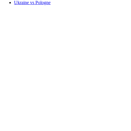
Ukraine vs Pologne