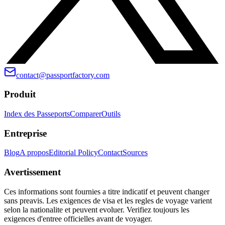
contact@passportfactory.com
Produit
Index des Passeports
Comparer
Outils
Entreprise
Blog
A propos
Editorial Policy
Contact
Sources
Avertissement
Ces informations sont fournies a titre indicatif et peuvent changer
sans preavis. Les exigences de visa et les regles de voyage varient
selon la nationalite et peuvent evoluer. Verifiez toujours les
exigences d'entree officielles avant de voyager.