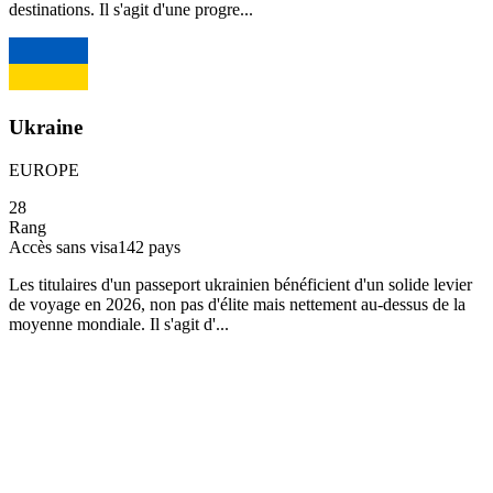
destinations. Il s'agit d'une progre...
Ukraine
EUROPE
28
Rang
Accès sans visa
142
pays
Les titulaires d'un passeport ukrainien bénéficient d'un solide levier
de voyage en 2026, non pas d'élite mais nettement au-dessus de la
moyenne mondiale. Il s'agit d'...