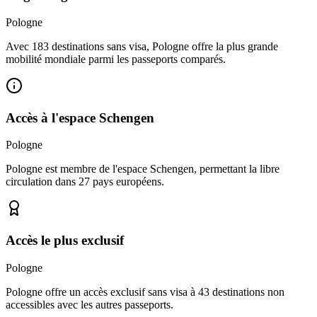
Pologne
Avec 183 destinations sans visa, Pologne offre la plus grande
mobilité mondiale parmi les passeports comparés.
Accès à l'espace Schengen
Pologne
Pologne est membre de l'espace Schengen, permettant la libre
circulation dans 27 pays européens.
Accès le plus exclusif
Pologne
Pologne offre un accès exclusif sans visa à 43 destinations non
accessibles avec les autres passeports.