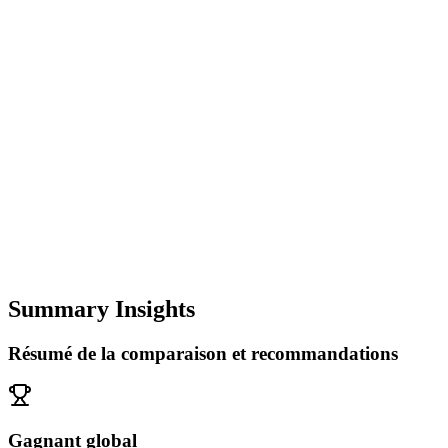
Summary Insights
Résumé de la comparaison et recommandations
Gagnant global