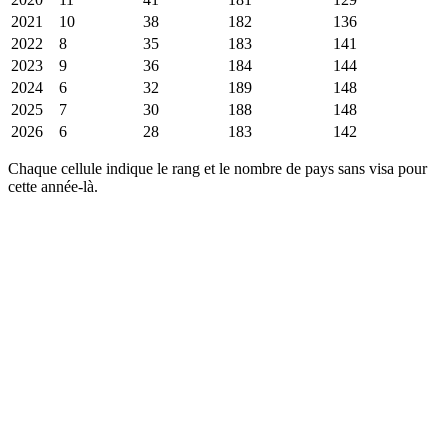
2021
10
38
182
136
2022
8
35
183
141
2023
9
36
184
144
2024
6
32
189
148
2025
7
30
188
148
2026
6
28
183
142
Chaque cellule indique le rang et le nombre de pays sans visa pour
cette année-là.