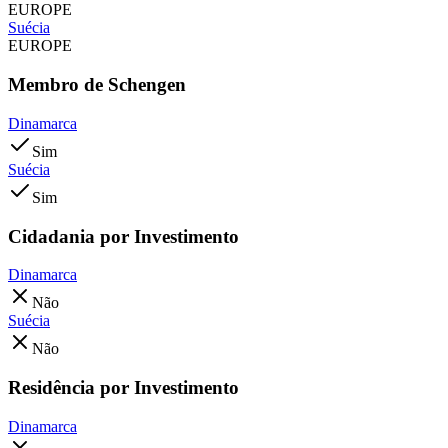
EUROPE
Suécia
EUROPE
Membro de Schengen
Dinamarca
Sim
Suécia
Sim
Cidadania por Investimento
Dinamarca
Não
Suécia
Não
Residência por Investimento
Dinamarca