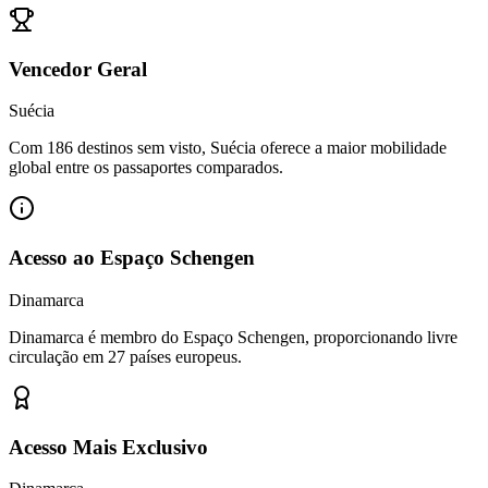
Vencedor Geral
Suécia
Com 186 destinos sem visto, Suécia oferece a maior mobilidade
global entre os passaportes comparados.
Acesso ao Espaço Schengen
Dinamarca
Dinamarca é membro do Espaço Schengen, proporcionando livre
circulação em 27 países europeus.
Acesso Mais Exclusivo