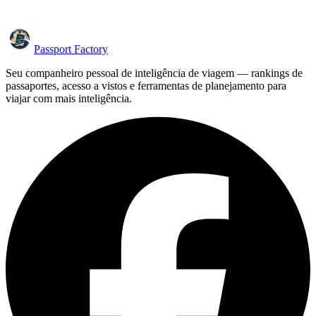
Passport Factory
Seu companheiro pessoal de inteligência de viagem — rankings de
passaportes, acesso a vistos e ferramentas de planejamento para
viajar com mais inteligência.