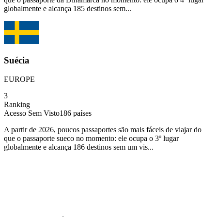
globalmente e alcança 185 destinos sem...
Suécia
EUROPE
3
Ranking
Acesso Sem Visto
186
países
A partir de 2026, poucos passaportes são mais fáceis de viajar do
que o passaporte sueco no momento: ele ocupa o 3º lugar
globalmente e alcança 186 destinos sem um vis...