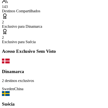
143
Destinos Compartilhados
2
Exclusivo para
Dinamarca
2
Exclusivo para
Suécia
Acesso Exclusivo Sem Visto
Dinamarca
2
destinos exclusivos
Sweden
China
Suécia