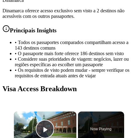
Dinamarca
Dinamarca oferece acesso exclusivo sem visto a 2 destinos não
acessíveis com os outros passaportes.
Principais Insights
•
Todos os passaportes comparados compartilham acesso a
143 destinos comuns
•
O passaporte mais forte oferece 186 destinos sem visto
•
Considere suas prioridades de viagem: negócios, lazer ou
regiões específicas ao escolher um passaporte
•
Os requisitos de visto podem mudar - sempre verifique os
requisitos de entrada atuais antes de viajar
Visa Access Breakdown
×
Now Playing