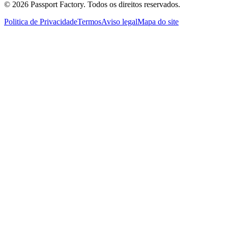
©
2026
Passport Factory
.
Todos os direitos reservados.
Politica de Privacidade
Termos
Aviso legal
Mapa do site