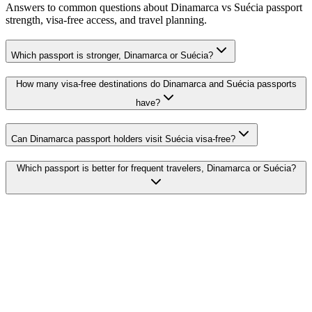
Answers to common questions about Dinamarca vs Suécia passport
strength, visa-free access, and travel planning.
Which passport is stronger, Dinamarca or Suécia?
How many visa-free destinations do Dinamarca and Suécia passports
have?
Can Dinamarca passport holders visit Suécia visa-free?
Which passport is better for frequent travelers, Dinamarca or Suécia?