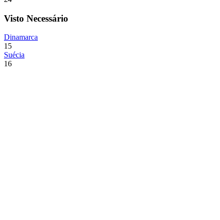
Visto Necessário
Dinamarca
15
Suécia
16