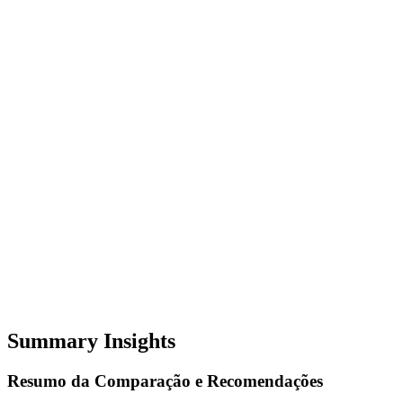
Summary Insights
Resumo da Comparação e Recomendações