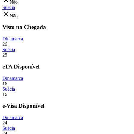
Não
Suécia
Não
Visto na Chegada
Dinamarca
26
Suécia
25
eTA Disponível
Dinamarca
16
Suécia
16
e-Visa Disponível
Dinamarca
24
Suécia
24