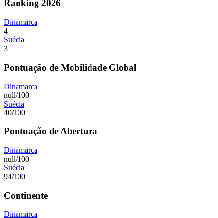
Ranking 2026
Dinamarca
4
Suécia
3
Pontuação de Mobilidade Global
Dinamarca
null/100
Suécia
40/100
Pontuação de Abertura
Dinamarca
null/100
Suécia
94/100
Continente
Dinamarca